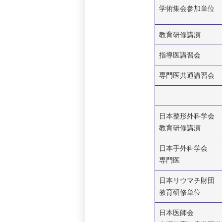
学術集会参加単位
教育研修講演
指導医講習会
専門医共通講習会
日本整形外科学会
教育研修講演
日本手外科学会
専門医
日本リウマチ財団
教育研修単位
日本医師会