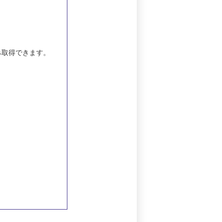
み取得できます。