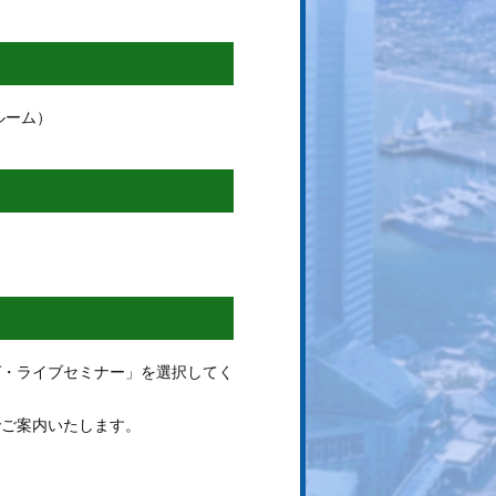
ルーム）
グ・ライブセミナー」を選択してく
でご案内いたします。