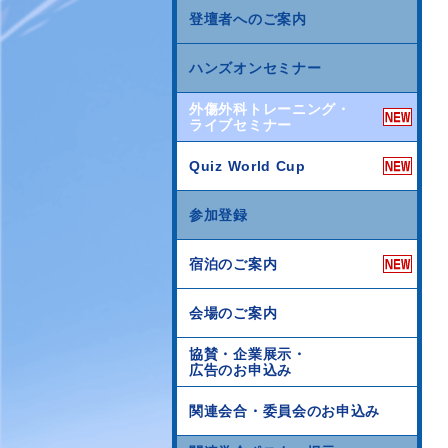
登壇者へのご案内
ハンズオンセミナー
外傷外科トレーニング・
ライブセミナー
Quiz World Cup
参加登録
宿泊のご案内
会場のご案内
協賛・企業展示・
広告のお申込み
関連会合・委員会のお申込み