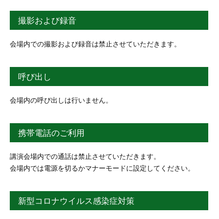
撮影および録音
会場内での撮影および録音は禁止させていただきます。
呼び出し
会場内の呼び出しは行いません。
携帯電話のご利用
講演会場内での通話は禁止させていただきます。
会場内では電源を切るかマナーモードに設定してください。
新型コロナウイルス感染症対策