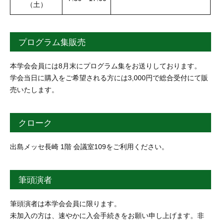
（土）
プログラム集販売
本学会会員には8月末にプログラム集をお送りしております。
学会当日に購入をご希望される方には3,000円で総合受付にて販
売いたします。
クローク
出島メッセ長崎 1階 会議室109をご利用ください。
筆頭演者
筆頭演者は本学会会員に限ります。
未加入の方は、速やかに入会手続きをお願い申し上げます。非