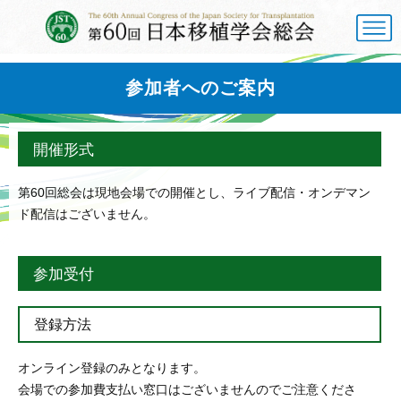
参加者へのご案内
開催形式
第60回総会は現地会場での開催とし、ライブ配信・オンデマン
ド配信はございません。
参加受付
登録方法
オンライン登録のみとなります。
会場での参加費支払い窓口はございませんのでご注意くださ