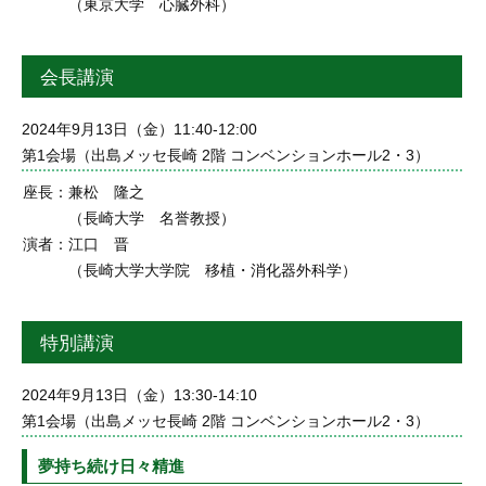
（東京大学 心臓外科）
会長講演
2024年9月13日（金）11:40-12:00
第1会場（出島メッセ長崎 2階 コンベンションホール2・3）
座長：
兼松 隆之
（長崎大学 名誉教授）
演者：
江口 晋
（長崎大学大学院 移植・消化器外科学）
特別講演
2024年9月13日（金）13:30-14:10
第1会場（出島メッセ長崎 2階 コンベンションホール2・3）
夢持ち続け日々精進