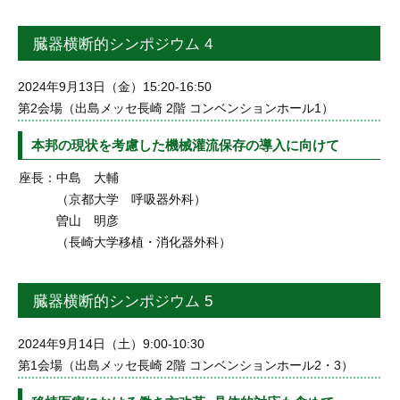
臓器横断的シンポジウム 4
2024年9月13日（金）15:20-16:50
第2会場（出島メッセ長崎 2階 コンベンションホール1）
本邦の現状を考慮した機械灌流保存の導入に向けて
座長：
中島 大輔
（京都大学 呼吸器外科）
曽山 明彦
（長崎大学移植・消化器外科）
臓器横断的シンポジウム 5
2024年9月14日（土）9:00-10:30
第1会場（出島メッセ長崎 2階 コンベンションホール2・3）