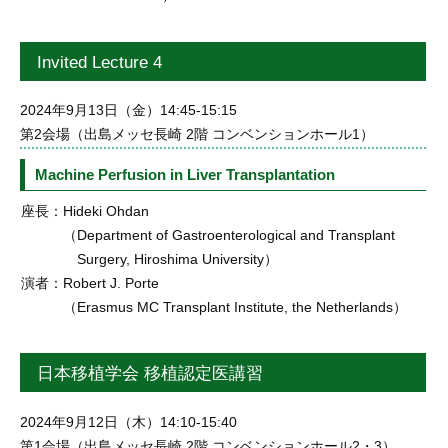
Invited Lecture 4
2024年9月13日（金）14:45-15:15
第2会場（出島メッセ長崎 2階 コンベンションホール1）
Machine Perfusion in Liver Transplantation
座長：
Hideki Ohdan
（Department of Gastroenterological and Transplant
Surgery, Hiroshima University）
演者：
Robert J. Porte
（Erasmus MC Transplant Institute, the Netherlands）
日本移植学会 移植認定医講習
2024年9月12日（木）14:10-15:40
第1会場（出島メッセ長崎 2階 コンベンションホール2・3）