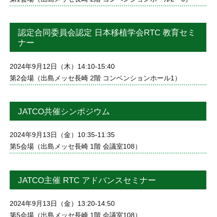
認定合同委員会認定 日本移植学会RTC 教育セミ
ナー
2024年9月12日（木）14:10-15:40
第2会場（出島メッセ長崎 2階 コンベンションホール1）
JATCO共催シンポジウム
2024年9月13日（金）10:35-11:35
第5会場（出島メッセ長崎 1階 会議室108）
JATCO主催 RTC アドバンスセミナー
2024年9月13日（金）13:20-14:50
第5会場（出島メッセ長崎 1階 会議室108）