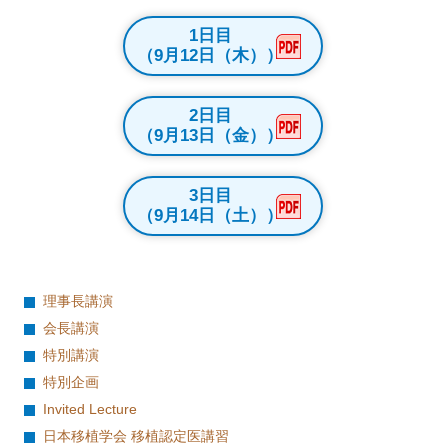
1日目
（9月12日（木））
2日目
（9月13日（金））
3日目
（9月14日（土））
理事長講演
会長講演
特別講演
特別企画
Invited Lecture
日本移植学会 移植認定医講習