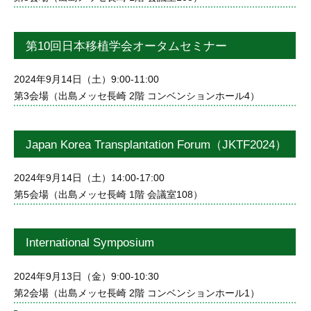
第10回日本移植学会オータムセミナー
2024年9月14日（土）9:00-11:00
第3会場（出島メッセ長崎 2階 コンベンションホール4）
Japan Korea Transplantation Forum（JKTF2024）
2024年9月14日（土）14:00-17:00
第5会場（出島メッセ長崎 1階 会議室108）
International Symposium
2024年9月13日（金）9:00-10:30
第2会場（出島メッセ長崎 2階 コンベンションホール1）