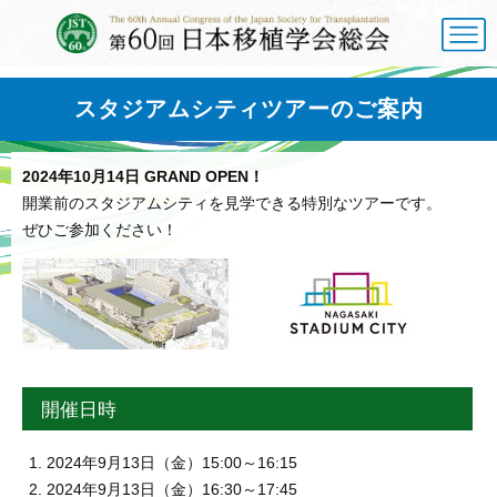
スタジアムシティツアーのご案内
2024年10月14日 GRAND OPEN！
開業前のスタジアムシティを見学できる特別なツアーです。
ぜひご参加ください！
開催日時
2024年9月13日（金）15:00～16:15
2024年9月13日（金）16:30～17:45