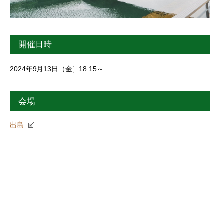
開催日時
2024年9月13日（金）18:15～
会場
出島