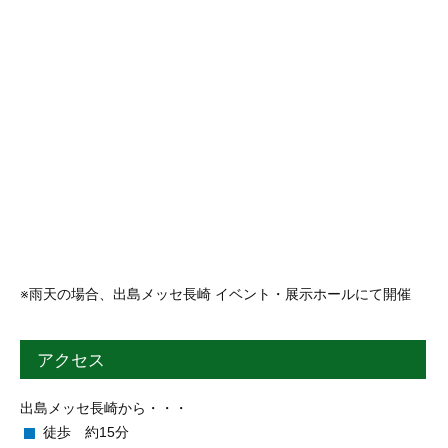
※雨天の場合、出島メッセ長崎 イベント・展示ホールにて開催
アクセス
出島メッセ長崎から・・・
徒歩 約15分