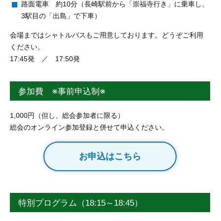
路面電車 約10分（長崎駅前から「崇福寺行き」に乗車し、
3駅目の「出島」で下車）
会場まではシャトルバスもご用意しております。どうぞご利用
ください。
17:45発 ／ 17:50発
参加費 ※事前申込制※
1,000円（但し、総会参加者に限る）
総会のオンライン参加登録と併せて申込ください。
お申込はこちら
特別プログラム（18:15～18:45）