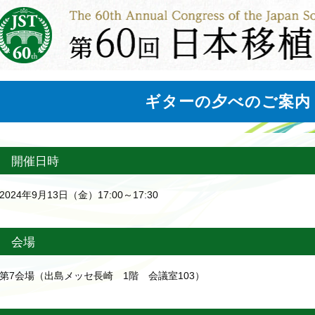
ギターの夕べのご案内
開催日時
2024年9月13日（金）17:00～17:30
会場
第7会場（出島メッセ長崎 1階 会議室103）