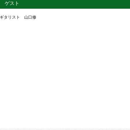
ゲスト
ギタリスト 山口修