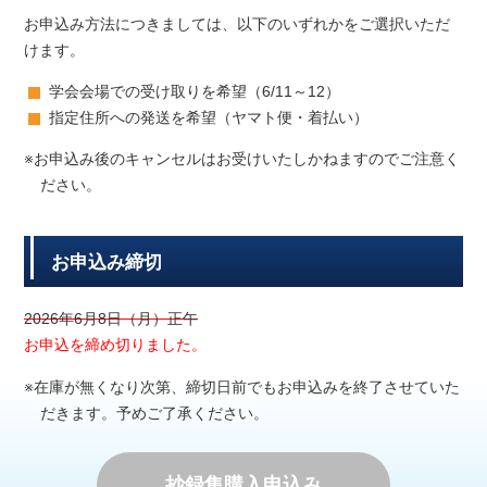
お申込み方法につきましては、以下のいずれかをご選択いただ
けます。
学会会場での受け取りを希望（6/11～12）
指定住所への発送を希望（ヤマト便・着払い）
※お申込み後のキャンセルはお受けいたしかねますのでご注意く
ださい。
お申込み締切
2026年6月8日（月）正午
お申込を締め切りました。
※在庫が無くなり次第、締切日前でもお申込みを終了させていた
だきます。予めご了承ください。
抄録集購入申込み