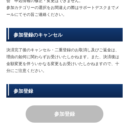
会 申込情報の修正・変更はできません。
参加カテゴリーの選択をお間違えの際はサポートデスクまでメ
ールにてその旨ご連絡ください。
参加登録のキャンセル
決済完了後のキャンセル・二重登録のお取消し及びご返金は、
理由の如何に関わらずお受けいたしかねます。また、決済後は
金額変更を伴ういかなる変更もお受けいたしかねますので、十
分にご注意ください。
参加登録
参加登録