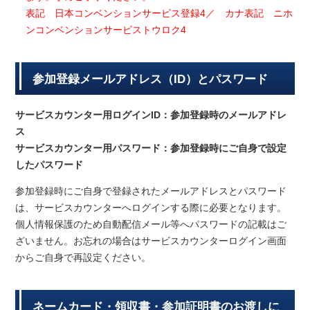
表記 日本コンベンションサービス登録4／ カナ表記 ニホ
ンコンベンションサービストウロク4
参加登録メールアドレス（ID）とパスワード
サービスカウンター用ログインID：参加登録時のメールアドレ
ス
サービスカウンター用パスワード：参加登録時にご自身で設定
したパスワード
参加登録時にご自身で登録されたメールアドレスとパスワード
は、サービスカウンターへログインする際に必要となります。
個人情報保護のため自動配信メール等へパスワードの記載はご
ざいません。お忘れの場合はサービスカウンターログイン画面
からご自身で再設定ください。
ネームカード・領収書・参加証明書のお渡しに