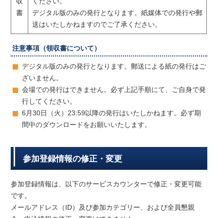
収
ください。
書
デジタル版のみの発行となります。紙媒体での発行や郵
送はいたしかねますのでご了承ください。
注意事項（領収書について）
デジタル版のみの発行となります。郵送による紙の発行はご
ざいません。
会場での発行はできません。必ず上記手順にて、ご自身で発
行してください。
6月30日（火）23:59以降の発行はいたしかねます。必ず期
間中のダウンロードをお願いいたします。
参加登録情報の修正・変更
参加登録情報は、以下のサービスカウンターで修正・変更可能
です。
メールアドレス（ID）及び参加カテゴリー、および全員懇親