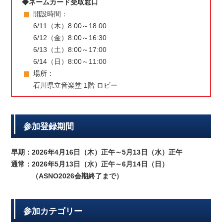
◆ネームカード受取窓口
開設時間：
6/11（木）8:00～18:00
6/12（金）8:00～16:30
6/13（土）8:00～17:00
6/14（日）8:00～11:00
場所：
石川県立音楽堂 1階 ロビー
参加登録期間
早期：
2026年4月16日（木）正午～5月13日（水）正午
通常：
2026年5月13日（水）正午～6月14日（日）
（ASNO2026会期終了まで）
参加カテゴリー