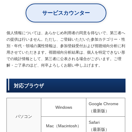
サービスカウンター
個人情報については、あらかじめ利用者の同意を得ないで、第三者へ
の提供は行いません。ただし、ご登録いただいた参加カテゴリー・性
別・年代・領域の属性情報は、参加登録受付および視聴傾向分析に利
用させていただきます。視聴傾向分析結果は、個人を特定できない形
での統計情報として、第三者に公表される場合がございます。ご理
解・ご了承のほど、何卒よろしくお願い申し上げます。
対応ブラウザ
Google Chrome
Windows
（最新版）
パソコン
Safari
Mac（Macintosh）
（最新版）