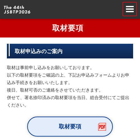
取材要項
取材申込みのご案内
取材は事前申し込みをお願いしております。
以下の取材要項をご確認の上、下記お申込みフォームよりお申
込み手続きをお願いいたします。
後日、取材可否のご連絡をさせていただきます。
併せて、署名捺印済みの取材要項を当日、総合受付にてご提出
ください。
取材要項