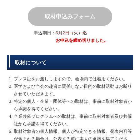
取材申込みフォーム
申込期日：
6月2日（火）迄
お申込を締め切りました。
取材について
プレス証をお渡ししますので、会場内では着用ください。
医学および当会の趣旨に関係しない目的の取材活動はお断り
させていただきます。
特定の個人・企業・団体等への取材は、事前に取材対象者か
ら承諾を得てください。
企業共催プログラムへの取材は、事前に取材対象者及び共催
社から承諾を得てください。
取材対象者の個人情報、個人が特定できる情報、発表内容等
が含まれる場合は、公表する前に本人の承諾を得てくださ