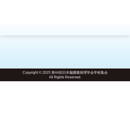
Copyright © 2025 第44回日本脳腫瘍病理学会学術集会
All Rights Reserved.