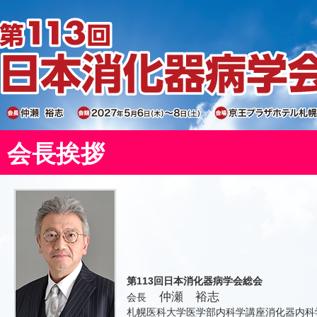
会長挨拶
第113回日本消化器病学会総会
仲瀬 裕志
会長
札幌医科大学医学部内科学講座消化器内科