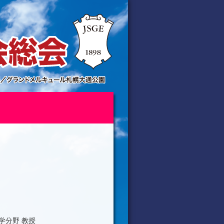
学分野 教授