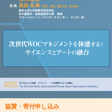
協賛・寄付申し込み