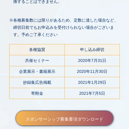
換することはできません。
※各種募集数には限りがあるため、定数に達した場合など、
締切日前でもお申込みを受付けられない場合がございま
す。予めご了承ください
各種協賛
申し込み締切
共催セミナー
2020年7月31日
企業展示・書籍展示
2020年11月30日
抄録集広告掲載
2021年1月29日
寄附金
2021年7月5日
スポンサーシップ募集要項ダウンロード