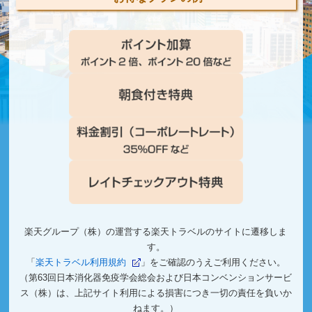
楽天グループ（株）の運営する楽天トラベルのサイトに遷移しま
す。
「
楽天トラベル利用規約
」をご確認のうえご利用ください。
（第63回日本消化器免疫学会総会および日本コンベンションサービ
ス（株）は、
上記サイト利用による損害につき一切の責任を負いか
ねます。）