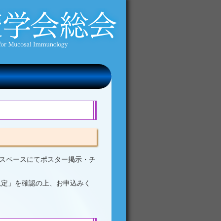
所定スペースにてポスター掲示・チ
規定」を確認の上、お申込みく