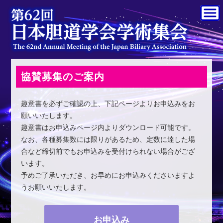
協賛募集のご案内
趣意書を必ずご確認の上、下記ページよりお申込みをお
願いいたします。
趣意書はお申込みページ内よりダウンロード可能です。
なお、各種募集数には限りがあるため、定数に達した場
合など締切前でもお申込みを受付けられない場合がござ
います。
予めご了承いただき、お早めにお申込みくださいますよ
うお願いいたします。
お申込み