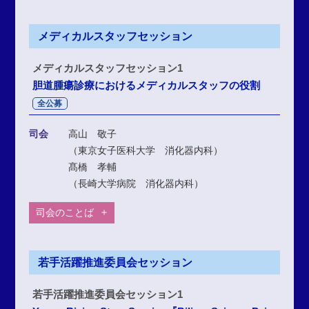
メディカルスタッフセッション
メディカルスタッフセッション1
胆道腫瘍診療におけるメディカルスタッフの役割
全公募
司会
高山 敬子
（東京女子医科大学 消化器内科）
髙橋 孝輔
（長崎大学病院 消化器内科）
司会のことば
若手活躍推進委員会セッション
若手活躍推進委員会セッション1