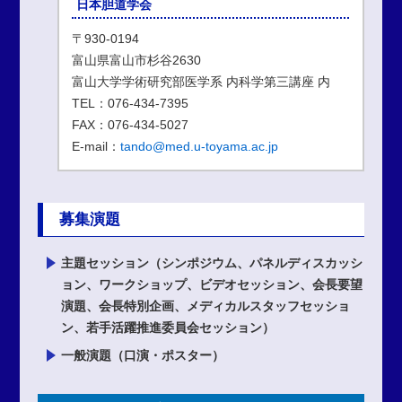
日本胆道学会
〒930-0194
富山県富山市杉谷2630
富山大学学術研究部医学系 内科学第三講座 内
TEL：076-434-7395
FAX：076-434-5027
E-mail：
tando@med.u-toyama.ac.jp
募集演題
主題セッション（シンポジウム、パネルディスカッシ
ョン、ワークショップ、ビデオセッション、会長要望
演題、会長特別企画、メディカルスタッフセッショ
ン、若手活躍推進委員会セッション）
一般演題（口演・ポスター）