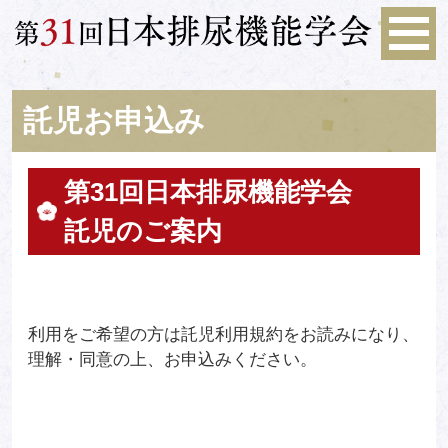
託児お申込み
第31回日本排尿機能学会
託児のご案内
利用をご希望の方は託児利用規約をお読みになり、
理解・同意の上、お申込みください。