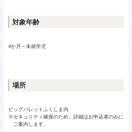
対象年齢
4か月～未就学児
場所
ビッグパレットふくしま内
※セキュリティ確保のため、詳細はお申込者のみに
ご案内します。