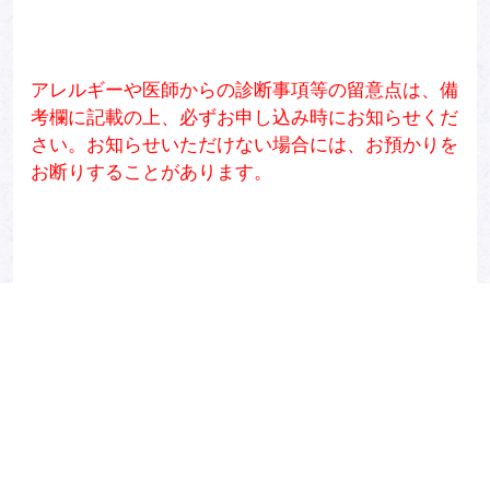
アレルギーや医師からの診断事項等の留意点は、備
考欄に記載の上、必ずお申し込み時にお知らせくだ
さい。お知らせいただけない場合には、お預かりを
お断りすることがあります。
申込締切
2024年8月31日(土) 17:00まで
※定員になり次第、締め切らせていただきますので
お早目にお申込みください。
※完全予約制につき、ご予約が無い場合はご利用い