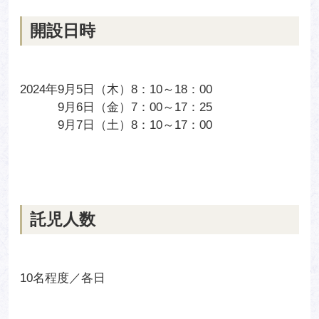
開設日時
2024年
9月5日（木）8：10～18：00
9月6日（金）7：00～17：25
9月7日（土）8：10～17：00
託児人数
10名程度／各日