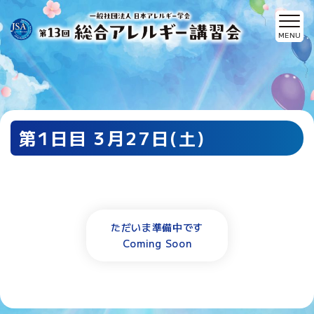
第1日目 3月27日(土)
ただいま準備中です
Coming Soon