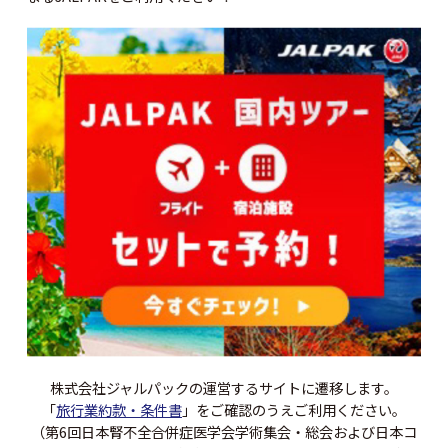
株式会社ジャルパックの運営するサイトに遷移します。
「
旅行業約款・条件書
」をご確認のうえご利用ください。
（第6回日本腎不全合併症医学会学術集会・総会および日本コ