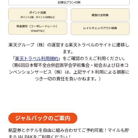
楽天グループ（株）の運営する楽天トラベルのサイトに遷移し
ます。
「
楽天トラベル利用規約
」をご確認のうえご利用ください。
（第6回日本腎不全合併症医学会学術集会・総会および日本コ
ンベンションサービス（株）は、上記サイト利用による損害に
つき一切の責任を負いかねます。）
ジャルパックのご案内
航空券とホテルを自由に組み合わせてご予約可能！マイルも貯
まるJALPAKをご利用ください！