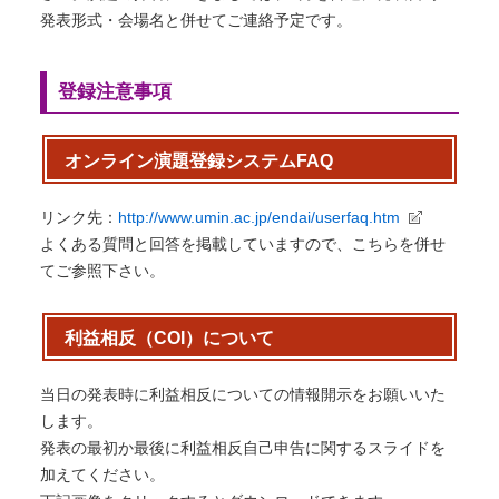
発表形式・会場名と併せてご連絡予定です。
登録注意事項
オンライン演題登録システムFAQ
リンク先：
http://www.umin.ac.jp/endai/userfaq.htm
よくある質問と回答を掲載していますので、こちらを併せ
てご参照下さい。
利益相反（COI）について
当日の発表時に利益相反についての情報開示をお願いいた
します。
発表の最初か最後に利益相反自己申告に関するスライドを
加えてください。