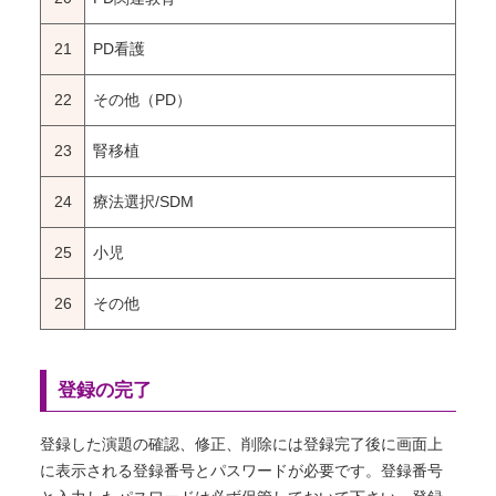
21
PD看護
22
その他（PD）
23
腎移植
24
療法選択/SDM
25
小児
26
その他
登録の完了
登録した演題の確認、修正、削除には登録完了後に画面上
に表示される登録番号とパスワードが必要です。登録番号