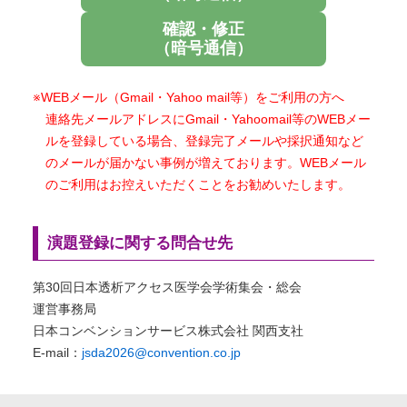
確認・修正
（暗号通信）
※WEBメール（Gmail・Yahoo mail等）をご利用の方へ
連絡先メールアドレスにGmail・Yahoomail等のWEBメー
ルを登録している場合、登録完了メールや採択通知など
のメールが届かない事例が増えております。WEBメール
のご利用はお控えいただくことをお勧めいたします。
演題登録に関する問合せ先
第30回日本透析アクセス医学会学術集会・総会
運営事務局
日本コンベンションサービス株式会社 関西支社
E-mail：
jsda2026@convention.co.jp