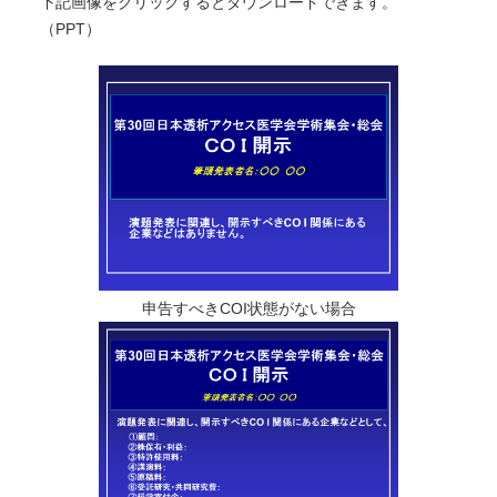
下記画像をクリックするとダウンロードできます。
（PPT）
申告すべきCOI状態がない場合