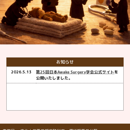
お知らせ
2026.5.13
第25回日本Awake Surgery学会公式サイト
を
公開いたしました。