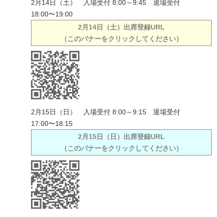
2月14日（土） 入場受付 8:00～9:45 退場受付
18:00〜19:00
2月14日（土）出席登録URL
（このバナーをクリックしてください）
2月15日（日） 入場受付 8:00～9:15 退場受付
17:00〜18:15
2月15日（日）出席登録URL
（このバナーをクリックしてください）