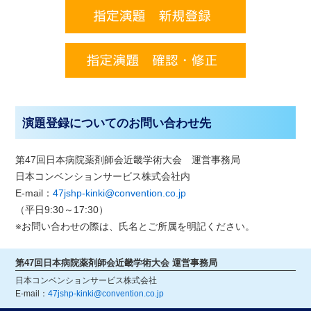
演題登録についてのお問い合わせ先
第47回日本病院薬剤師会近畿学術大会 運営事務局
日本コンベンションサービス株式会社内
E-mail：
47jshp-kinki@convention.co.jp
（平日9:30～17:30）
※お問い合わせの際は、氏名とご所属を明記ください。
第47回日本病院薬剤師会近畿学術大会 運営事務局
日本コンベンションサービス株式会社
E-mail：
47jshp-kinki@convention.co.jp