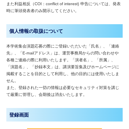
また利益相反（COI：conflict of interest) 申告については、発表
時に筆頭発表者のみ開示してください。
個人情報の取扱について
本学術集会演題応募の際にご登録いただいた「氏名」、「連絡
先」、「E-mailアドレス」は、運営事務局からの問い合わせや
各種ご連絡の際に利用いたします。「演者名」、「所属」、
「演題名」、「抄録本文」は、講演要旨集及びホームページに
掲載することを目的として利用し、他の目的には使用いたしま
せん。
また、登録された一切の情報は必要なセキュリティ対策を講じ
て厳重に管理し、会期後は消去いたします。
登録画面