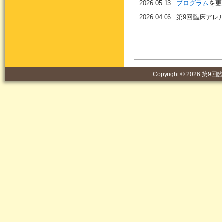
2026.05.13
プログラム
を更
2026.04.06
第9回臨床アレ
Copyright © 2026 第9