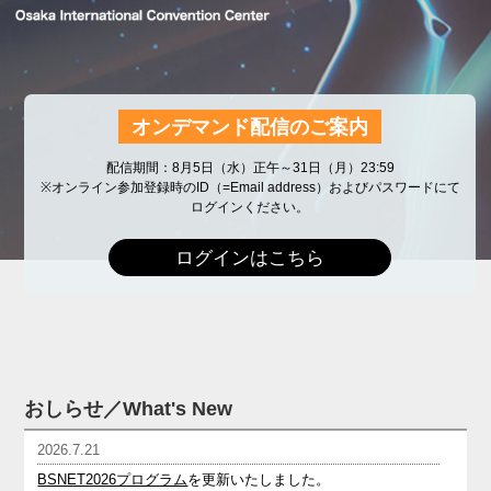
オンデマンド配信のご案内
配信期間：8月5日（水）正午～31日（月）23:59
※オンライン参加登録時のID（=Email address）およびパスワードにて
ログインください。
ログインはこちら
おしらせ／What's New
2026.7.21
BSNET2026プログラム
を更新いたしました。