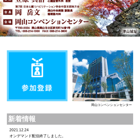
岡山コンベンションセンター
新着情報
2021.12.24
オンデマンド配信終了しました。