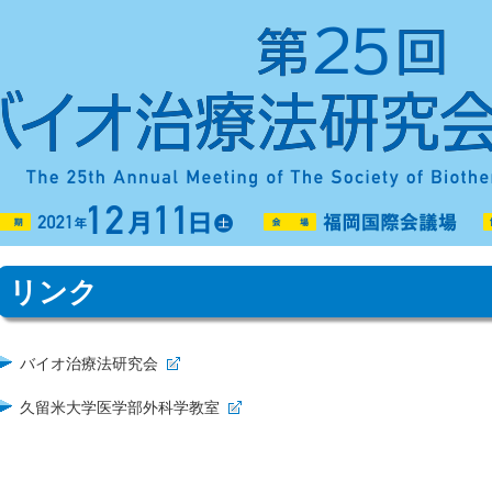
リンク
バイオ治療法研究会
久留米大学医学部外科学教室