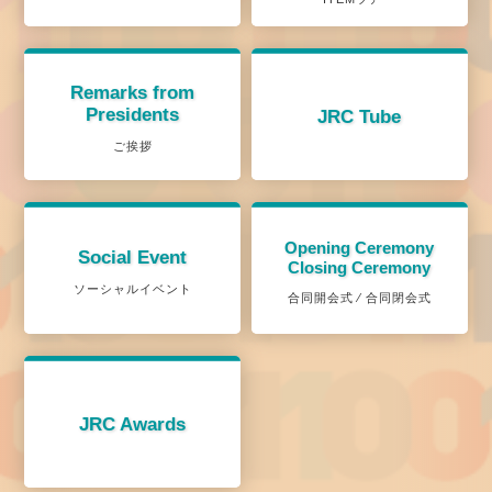
Remarks from
Presidents
JRC Tube
ご挨拶
Opening Ceremony
Social Event
Closing Ceremony
ソーシャルイベント
合同開会式 ⁄ 合同閉会式
JRC Awards