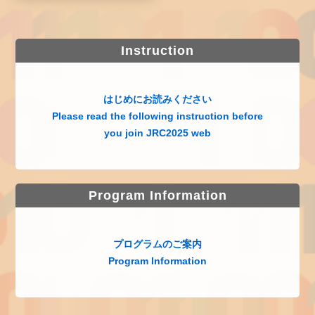
Instruction
はじめにお読みください
Please read the following instruction before
you join JRC2025 web
Program Information
プログラムのご案内
Program Information